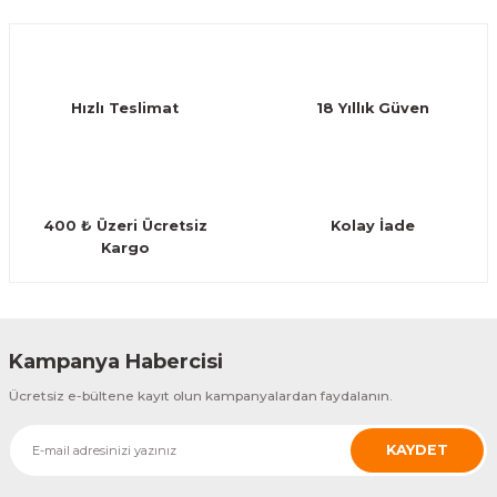
Hızlı Teslimat
18 Yıllık Güven
400 ₺ Üzeri Ücretsiz
Kolay İade
Kargo
Kampanya Habercisi
Ücretsiz e-bültene kayıt olun kampanyalardan faydalanın.
KAYDET