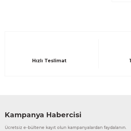
Hızlı Teslimat
Kampanya Habercisi
Ücretsiz e-bültene kayıt olun kampanyalardan faydalanın.