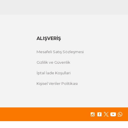
ALIŞVERİŞ
Mesafeli Satış Sözleşmesi
Gizlilik ve Güvenlik
İptal İade Koşullari
Kişisel Veriler Politikası