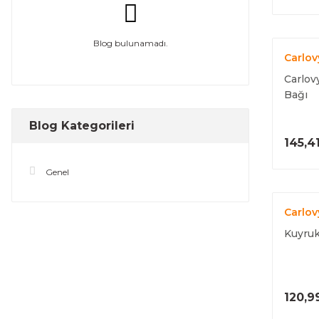
Blog bulunamadı.
Carlov
Carlov
Bağı
Blog Kategorileri
145,4
Genel
Carlov
Kuyruk
120,9