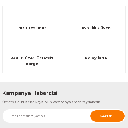
Hızlı Teslimat
18 Yıllık Güven
400 ₺ Üzeri Ücretsiz
Kolay İade
Kargo
Kampanya Habercisi
Ücretsiz e-bültene kayıt olun kampanyalardan faydalanın.
KAYDET