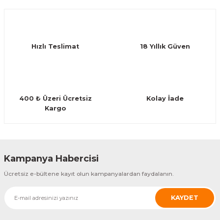
Hızlı Teslimat
18 Yıllık Güven
400 ₺ Üzeri Ücretsiz
Kolay İade
Kargo
Kampanya Habercisi
Ücretsiz e-bültene kayıt olun kampanyalardan faydalanın.
KAYDET