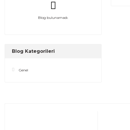
Blog bulunamadı.
Blog Kategorileri
Genel