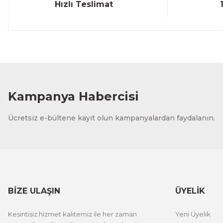
Hızlı Teslimat
Kampanya Habercisi
Ücretsiz e-bültene kayıt olun kampanyalardan faydalanın.
BİZE ULAŞIN
ÜYELİK
Kesintisiz hizmet kalitemiz ile her zaman
Yeni Üyelik