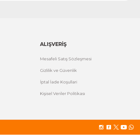
ALIŞVERİŞ
Mesafeli Satış Sözleşmesi
Gizlilik ve Güvenlik
İptal İade Koşullari
Kişisel Veriler Politikası