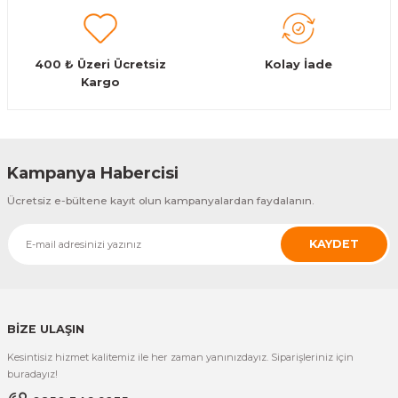
400 ₺ Üzeri Ücretsiz
Kolay İade
Kargo
Gönder
Kampanya Habercisi
Ücretsiz e-bültene kayıt olun kampanyalardan faydalanın.
KAYDET
BİZE ULAŞIN
Kesintisiz hizmet kalitemiz ile her zaman yanınızdayız. Siparişleriniz için
buradayız!