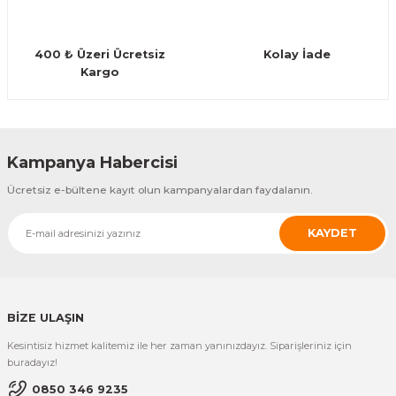
400 ₺ Üzeri Ücretsiz
Kolay İade
Kargo
Gönder
Kampanya Habercisi
Ücretsiz e-bültene kayıt olun kampanyalardan faydalanın.
KAYDET
BİZE ULAŞIN
Kesintisiz hizmet kalitemiz ile her zaman yanınızdayız. Siparişleriniz için
buradayız!
0850 346 9235