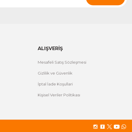
ALIŞVERİŞ
Mesafeli Satış Sözleşmesi
Gizlilik ve Güvenlik
İptal İade Koşullari
Kişisel Veriler Politikası