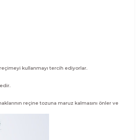
reçimeyi kullanmayı tercih ediyorlar.
edir.
rmaklarının reçine tozuna maruz kalmasını önler ve