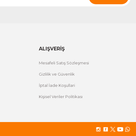
ALIŞVERİŞ
Mesafeli Satış Sözleşmesi
Gizlilik ve Güvenlik
İptal İade Koşullari
Kişisel Veriler Politikası