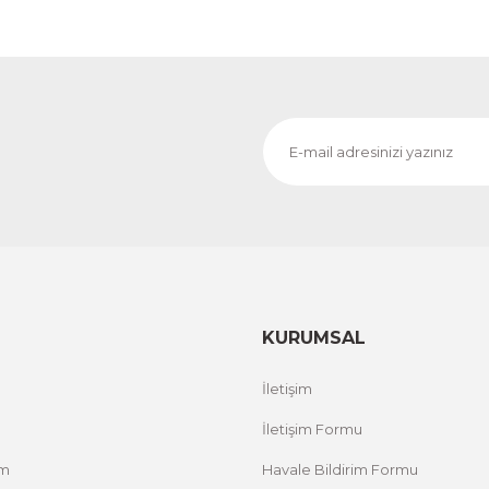
KURUMSAL
İletişim
İletişim Formu
um
Havale Bildirim Formu