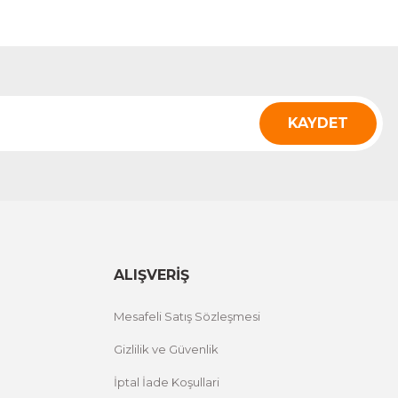
KAYDET
ALIŞVERİŞ
Mesafeli Satış Sözleşmesi
Gizlilik ve Güvenlik
İptal İade Koşullari