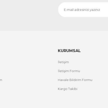
KURUMSAL
İletişim
İletişim Formu
um
Havale Bildirim Formu
Kargo Takibi