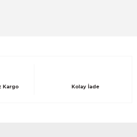
z Kargo
Kolay İade