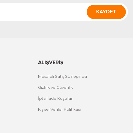
KAYDET
ALIŞVERİŞ
Mesafeli Satış Sözleşmesi
Gizlilik ve Güvenlik
İptal İade Koşullari
Kişisel Veriler Politikası