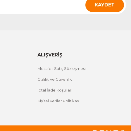
KAYDET
ALIŞVERİŞ
Mesafeli Satış Sözleşmesi
Gizlilik ve Güvenlik
İptal İade Koşullari
Kişisel Veriler Politikası