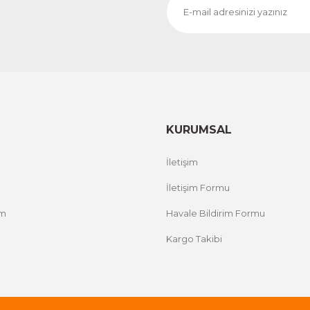
KURUMSAL
İletişim
İletişim Formu
um
Havale Bildirim Formu
Kargo Takibi