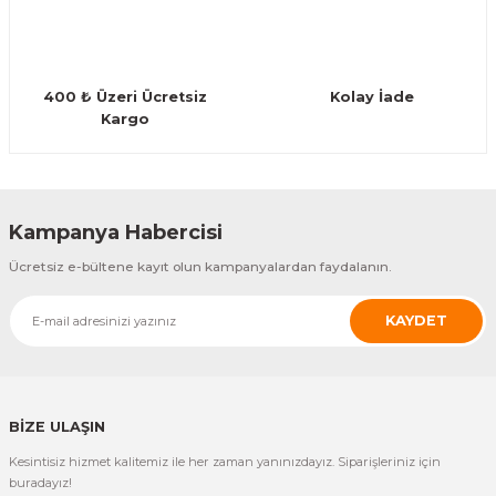
400 ₺ Üzeri Ücretsiz
Kolay İade
Kargo
Gönder
Kampanya Habercisi
Ücretsiz e-bültene kayıt olun kampanyalardan faydalanın.
KAYDET
BİZE ULAŞIN
Kesintisiz hizmet kalitemiz ile her zaman yanınızdayız. Siparişleriniz için
buradayız!