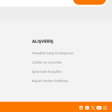
ALIŞVERİŞ
Mesafeli Satış Sözleşmesi
Gizlilik ve Güvenlik
İptal İade Koşullari
Kişisel Veriler Politikası