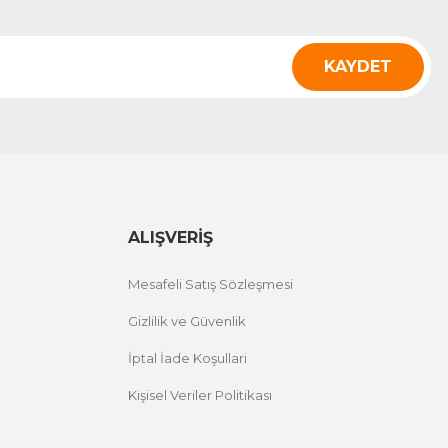
KAYDET
ALIŞVERİŞ
Mesafeli Satış Sözleşmesi
Gizlilik ve Güvenlik
İptal İade Koşullari
Kişisel Veriler Politikası