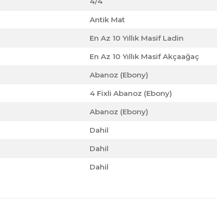
4/4
Antik Mat
En Az 10 Yıllık Masif Ladin
En Az 10 Yıllık Masif Akçaağaç
Abanoz (Ebony)
4 Fixli Abanoz (Ebony)
Abanoz (Ebony)
Dahil
Dahil
Dahil