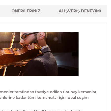
ÖNERİLERİNİZ
ALIŞVERİŞ DENEYİMİ
menler tarafından tavsiye edilen Carlovy kemanlar,
yenlerine kadar tüm kemancılar için ideal seçim