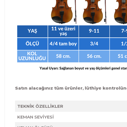
Satın alacağınız tüm ürünler, lüthiye kontrolün
TEKNİK ÖZELLİKLER
KEMAN SEVİYESİ