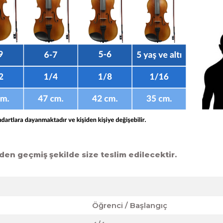
den geçmiş şekilde size teslim edilecektir.
Öğrenci / Başlangıç