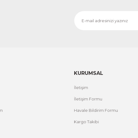
KURUMSAL
İletişim
İletişim Formu
um
Havale Bildirim Formu
Kargo Takibi