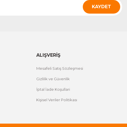
KAYDET
ALIŞVERİŞ
Mesafeli Satış Sözleşmesi
Gizlilik ve Güvenlik
İptal İade Koşullari
Kişisel Veriler Politikası