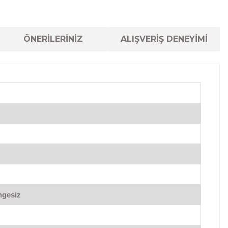
ÖNERİLERİNİZ
ALIŞVERİŞ DENEYİMİ
ngesiz