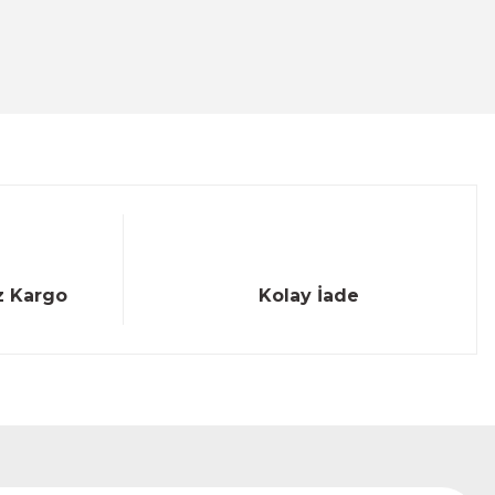
z Kargo
Kolay İade