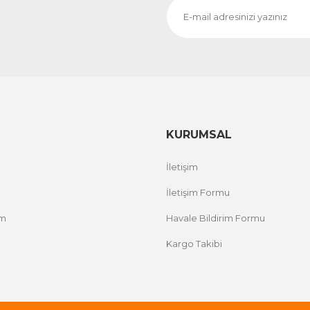
KURUMSAL
İletişim
İletişim Formu
um
Havale Bildirim Formu
Kargo Takibi