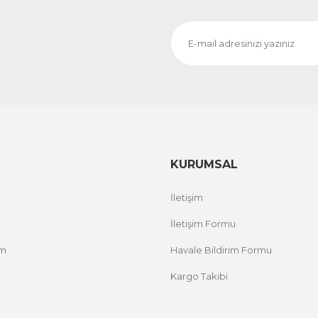
KURUMSAL
İletişim
İletişim Formu
um
Havale Bildirim Formu
Kargo Takibi