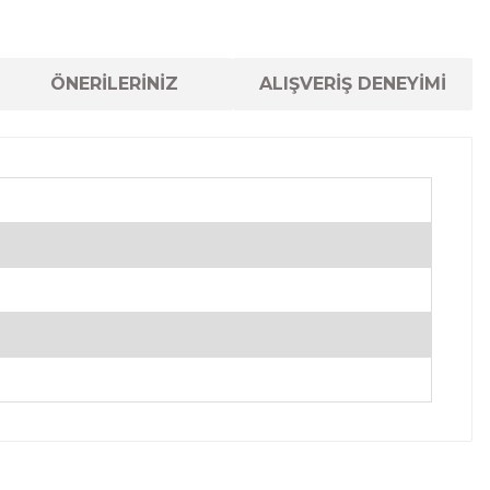
ÖNERİLERİNİZ
ALIŞVERİŞ DENEYİMİ