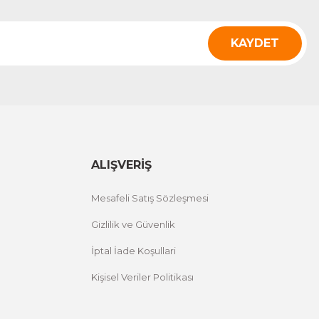
KAYDET
ALIŞVERİŞ
Mesafeli Satış Sözleşmesi
Gizlilik ve Güvenlik
İptal İade Koşullari
Kişisel Veriler Politikası