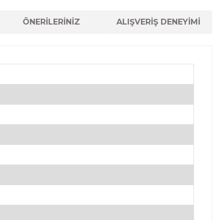
ÖNERİLERİNİZ
ALIŞVERİŞ DENEYİMİ